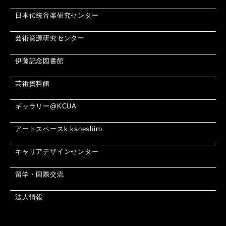
日本伝統音楽研究センター
芸術資源研究センター
伊藤記念図書館
芸術資料館
ギャラリー@KCUA
アートスペースk.kaneshiro
キャリアデザインセンター
留学・国際交流
法人情報