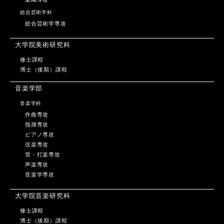
総合芸術学科
総合芸術学専攻
大学院美術研究科
修士課程
博士（後期）課程
音楽学部
音楽学科
作曲専攻
指揮専攻
ピアノ専攻
弦楽専攻
管・打楽専攻
声楽専攻
音楽学専攻
大学院音楽研究科
修士課程
博士（後期）課程