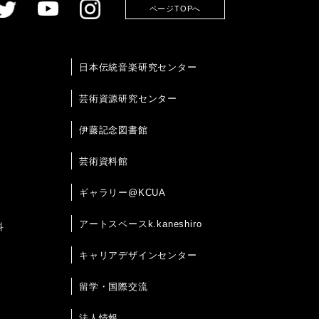
ページTOPへ
日本伝統音楽研究センター
芸術資源研究センター
伊藤記念図書館
芸術資料館
ギャラリー@KCUA
アートスペースk.kaneshiro
科
キャリアデザインセンター
留学・国際交流
法人情報