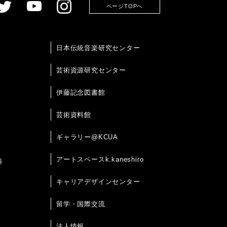
ページTOPへ
日本伝統音楽研究センター
芸術資源研究センター
伊藤記念図書館
芸術資料館
ギャラリー@KCUA
アートスペースk.kaneshiro
科
キャリアデザインセンター
留学・国際交流
法人情報