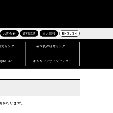
お問合せ
資料請求
法人情報
ENGLISH
研究センター
芸術資源研究センター
@KCUA
キャリアデザインセンター
奏を行います。