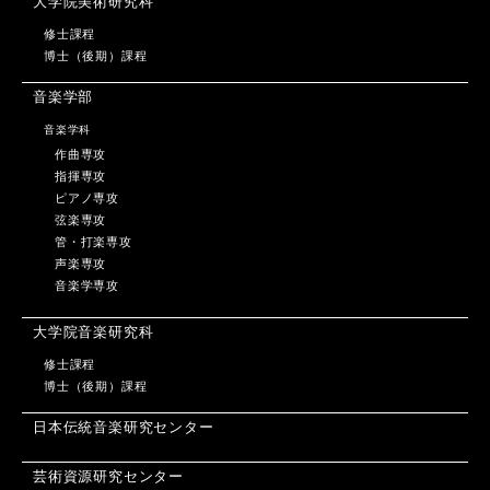
大学院美術研究科
修士課程
博士（後期）課程
音楽学部
音楽学科
作曲専攻
指揮専攻
ピアノ専攻
弦楽専攻
管・打楽専攻
声楽専攻
音楽学専攻
大学院音楽研究科
修士課程
博士（後期）課程
日本伝統音楽研究センター
芸術資源研究センター