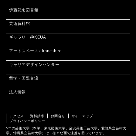
伊藤記念図書館
芸術資料館
ギャラリー@KCUA
アートスペースk.kaneshiro
キャリアデザインセンター
留学・国際交流
法人情報
アクセス
資料請求
お問合せ
サイトマップ
プライバシーポリシー
5つの芸術大学（本学、東京藝術大学、金沢美術工芸大学、愛知県立芸術大
学、沖縄県立芸術大学）は、様々な面で連携を図っています。