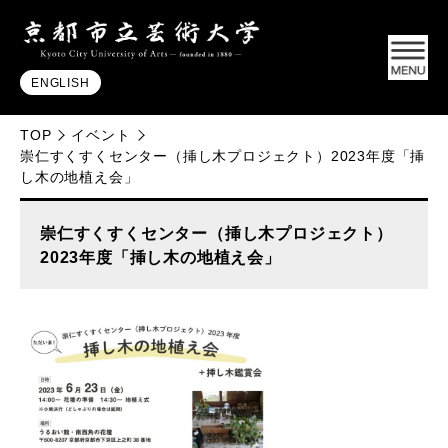
ENGLISH
TOP
イベント
崇仁すくすくセンター（挿し木プロジェクト）2023年度「挿
し木の地植え会」
崇仁すくすくセンター（挿し木プロジェクト）
2023年度「挿し木の地植え会」