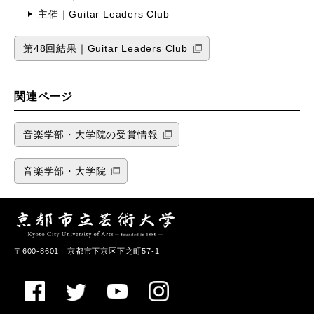
主催｜Guitar Leaders Club
第48回結果｜Guitar Leaders Club
関連ページ
音楽学部・大学院の受賞情報
音楽学部・大学院
〒600-8601 京都市下京区下之町57-1