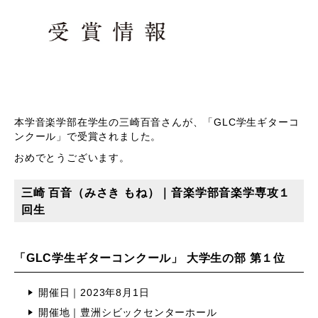
本学音楽学部在学生の三崎百音さんが、「
GLC学生ギターコ
ンクール
」で受賞されました。
おめでとうございます。
三崎 百音（みさき もね）｜音楽学部音楽学専攻１
回生
「GLC学生ギターコンクール」 大学生の部 第１位
開催日｜2023年8月1日
開催地｜豊洲シビックセンターホール