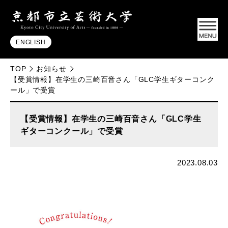
ENGLISH
TOP
お知らせ
【受賞情報】在学生の三崎百音さん「GLC学生ギターコンク
ール」で受賞
【受賞情報】在学生の三崎百音さん「GLC学生
ギターコンクール」で受賞
2023.08.03