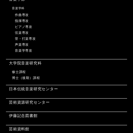
音楽学科
作曲専攻
指揮専攻
ピアノ専攻
弦楽専攻
管・打楽専攻
声楽専攻
音楽学専攻
大学院音楽研究科
修士課程
博士（後期）課程
日本伝統音楽研究センター
芸術資源研究センター
伊藤記念図書館
芸術資料館