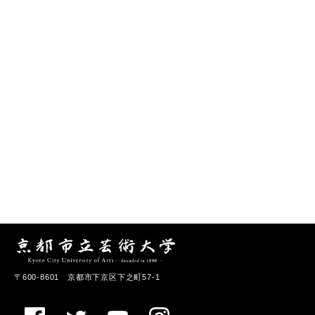
〒600-8601 京都市下京区下之町57-1