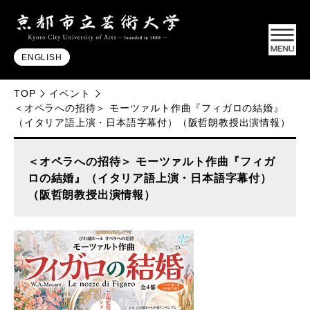
ENGLISH
TOP
イベント
＜オペラへの招待＞ モーツァルト作曲『フィガロの結婚』
（イタリア語上演・日本語字幕付）（阪哲朗教授出演情報）
＜オペラへの招待＞ モーツァルト作曲『フィガ
ロの結婚』（イタリア語上演・日本語字幕付）
（阪哲朗教授出演情報）