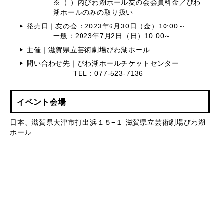
※（ ）内びわ湖ホール友の会会員料金／びわ
湖ホールのみの取り扱い
発売日｜友の会：2023年6月30日（金）10:00～
一般：2023年7月2日（日）10:00～
主催｜滋賀県立芸術劇場びわ湖ホール
問い合わせ先｜びわ湖ホールチケットセンター
TEL：077-523-7136
イベント会場
日本、滋賀県大津市打出浜１５−１ 滋賀県立芸術劇場びわ湖
ホール