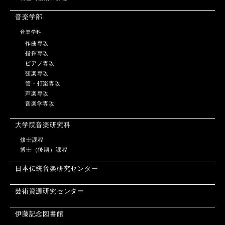
音楽学部
音楽学科
作曲専攻
指揮専攻
ピアノ専攻
弦楽専攻
管・打楽専攻
声楽専攻
音楽学専攻
大学院音楽研究科
修士課程
博士（後期）課程
日本伝統音楽研究センター
芸術資源研究センター
伊藤記念図書館