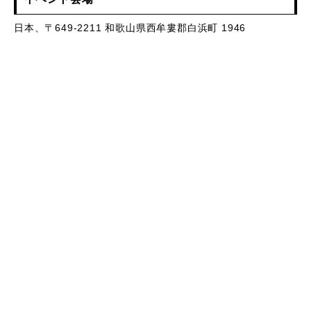
日本、〒649-2211 和歌山県西牟婁郡白浜町 1946