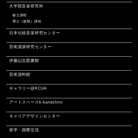
大学院音楽研究科
修士課程
博士（後期）課程
日本伝統音楽研究センター
芸術資源研究センター
伊藤記念図書館
芸術資料館
ギャラリー@KCUA
アートスペースk.kaneshiro
キャリアデザインセンター
留学・国際交流