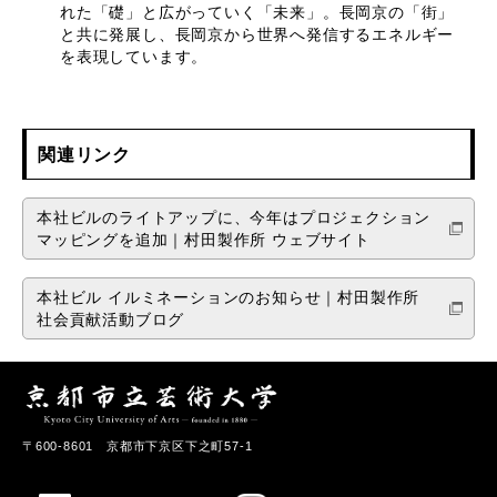
れた「礎」と広がっていく「未来」。長岡京の「街」
と共に発展し、長岡京から世界へ発信するエネルギー
を表現しています。
関連リンク
本社ビルのライトアップに、今年はプロジェクション
マッピングを追加｜村田製作所 ウェブサイト
本社ビル イルミネーションのお知らせ｜村田製作所
社会貢献活動ブログ
〒600-8601 京都市下京区下之町57-1