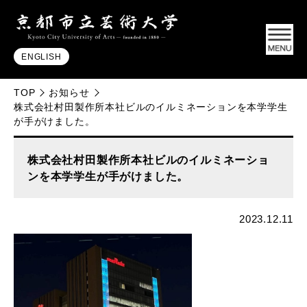
ENGLISH
TOP
お知らせ
株式会社村田製作所本社ビルのイルミネーションを本学学生
が手がけました。
株式会社村田製作所本社ビルのイルミネーショ
ンを本学学生が手がけました。
2023.12.11