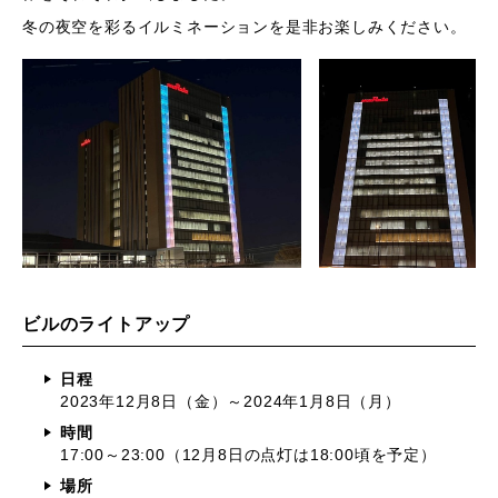
冬の夜空を彩るイルミネーションを是非お楽しみください。
ビルのライトアップ
日程
2023年12月8日（金）～2024年1月8日（月）
時間
17:00～23:00（12月8日の点灯は18:00頃を予定）
場所