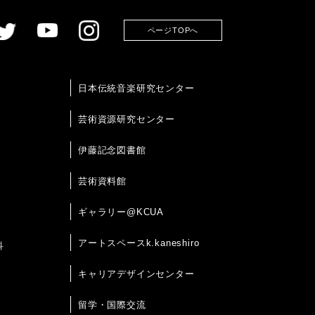
ページTOPへ
日本伝統音楽研究センター
芸術資源研究センター
伊藤記念図書館
芸術資料館
ギャラリー@KCUA
アートスペースk.kaneshiro
科
キャリアデザインセンター
留学・国際交流