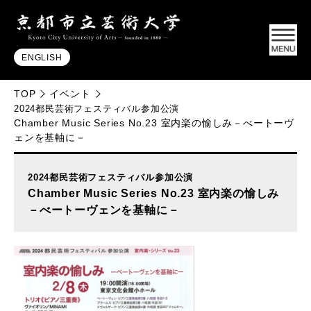
ENGLISH
TOP
イベント
2024都民芸術フェスティバル参加公演
Chamber Music Series No.23 室内楽の愉しみ－べートーヴ
ェンを基軸に－
2024都民芸術フェスティバル参加公演
Chamber Music Series No.23 室内楽の愉しみ
－べートーヴェンを基軸に－