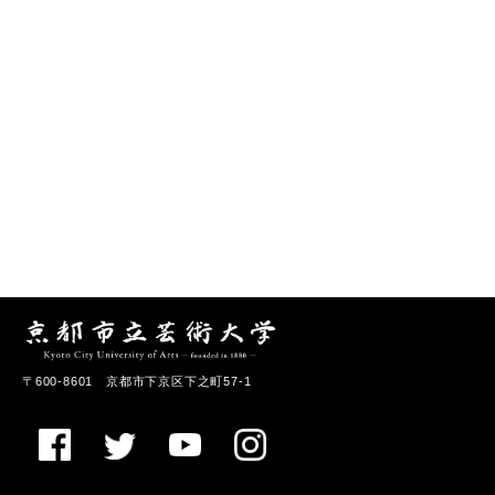
〒600-8601 京都市下京区下之町57-1