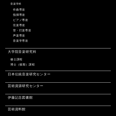
音楽学科
作曲専攻
指揮専攻
ピアノ専攻
弦楽専攻
管・打楽専攻
声楽専攻
音楽学専攻
大学院音楽研究科
修士課程
博士（後期）課程
日本伝統音楽研究センター
芸術資源研究センター
伊藤記念図書館
芸術資料館