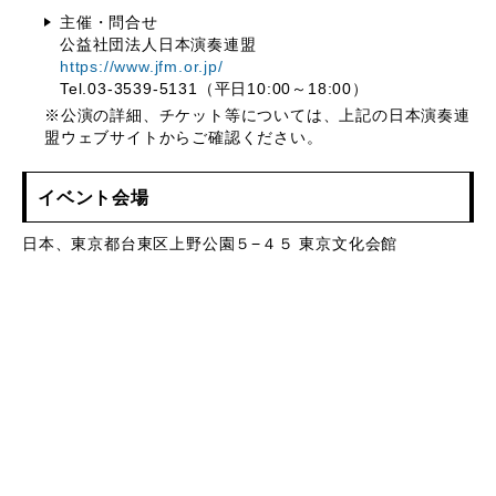
主催・問合せ
公益社団法人日本演奏連盟
https://www.jfm.or.jp/
Tel.03-3539-5131（平日10:00～18:00）
※公演の詳細、チケット等については、上記の日本演奏連
盟ウェブサイトからご確認ください。
イベント会場
日本、東京都台東区上野公園５−４５ 東京文化会館