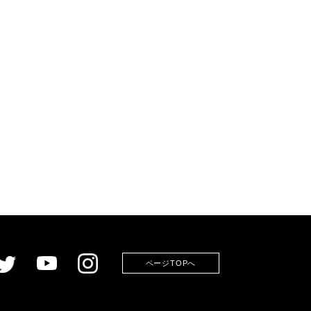
ページTOPへ