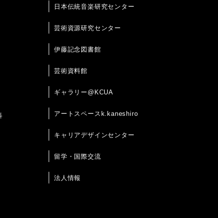
日本伝統音楽研究センター
芸術資源研究センター
伊藤記念図書館
芸術資料館
ギャラリー@KCUA
アートスペースk.kaneshiro
科
キャリアデザインセンター
留学・国際交流
法人情報