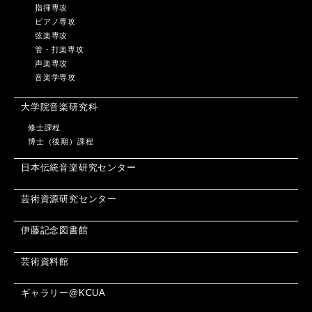
指揮専攻
ピアノ専攻
弦楽専攻
管・打楽専攻
声楽専攻
音楽学専攻
大学院音楽研究科
修士課程
博士（後期）課程
日本伝統音楽研究センター
芸術資源研究センター
伊藤記念図書館
芸術資料館
ギャラリー@KCUA