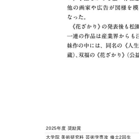
2025年度 奨励賞
大学院 美術研究科 芸術学専攻 修士2回生