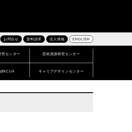
お問合せ
資料請求
法人情報
ENGLISH
研究センター
芸術資源研究センター
@KCUA
キャリアデザインセンター