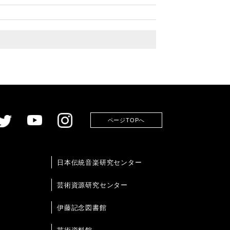
ページTOPへ
日本伝統音楽研究センター
芸術資源研究センター
伊藤記念図書館