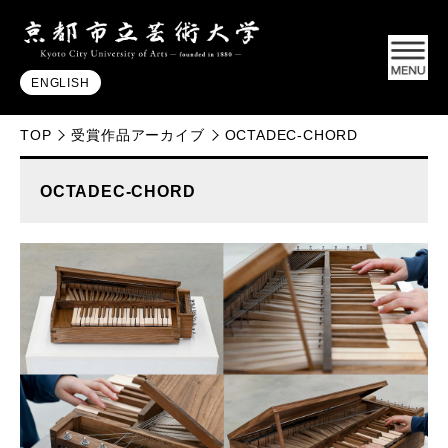
ENGLISH
TOP
受賞作品アーカイブ
OCTADEC-CHORD
OCTADEC-CHORD