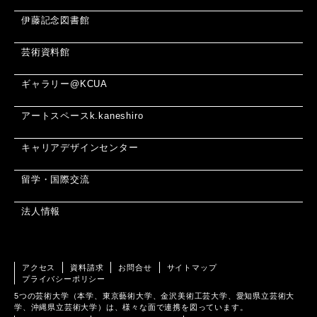
伊藤記念図書館
芸術資料館
ギャラリー@KCUA
アートスペースk.kaneshiro
キャリアデザインセンター
留学・国際交流
法人情報
アクセス
資料請求
お問合せ
サイトマップ
プライバシーポリシー
5つの芸術大学（本学、東京藝術大学、金沢美術工芸大学、愛知県立芸術大
学、沖縄県立芸術大学）は、様々な面で連携を図っています。