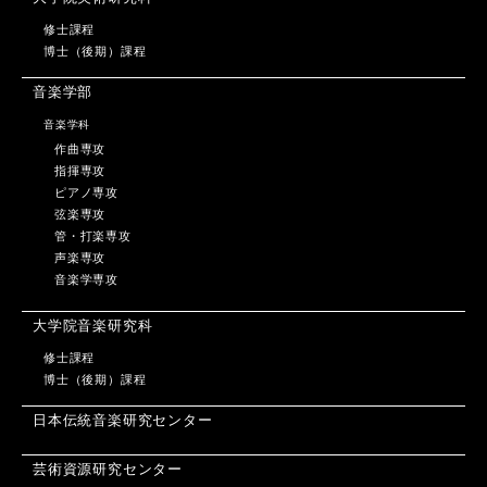
修士課程
博士（後期）課程
音楽学部
音楽学科
作曲専攻
指揮専攻
ピアノ専攻
弦楽専攻
管・打楽専攻
声楽専攻
音楽学専攻
大学院音楽研究科
修士課程
博士（後期）課程
日本伝統音楽研究センター
芸術資源研究センター