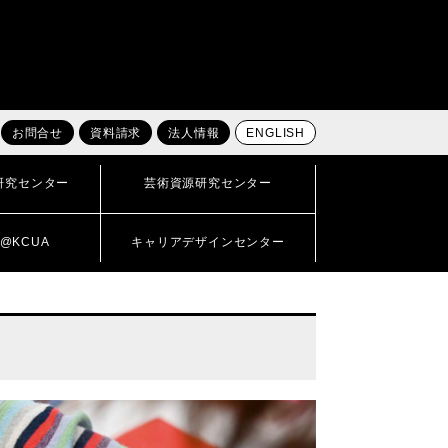
お問合せ
資料請求
法人情報
ENGLISH
研究センター
芸術資源研究センター
@KCUA
キャリアデザインセンター