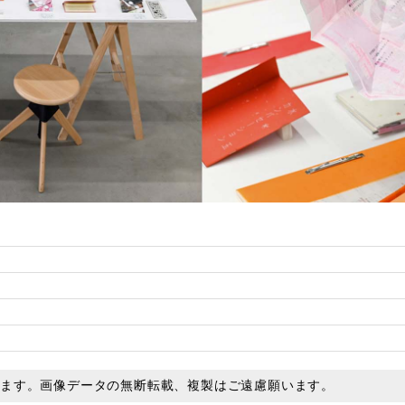
います。画像データの無断転載、複製はご遠慮願います。