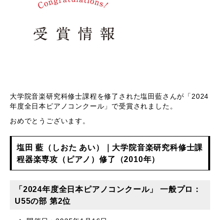
大学院音楽研究科修士課程を修了された塩田藍さんが「2024
年度全日本ピアノコンクール」で受賞されました。
おめでとうございます。
塩田 藍（しおた あい）｜大学院音楽研究科修士課
程器楽専攻（ピアノ）修了（2010年）
「2024年度全日本ピアノコンクール」 一般プロ：
U55の部 第2位