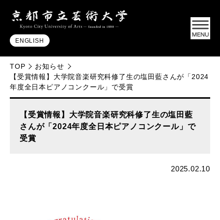
ENGLISH
TOP
お知らせ
【受賞情報】大学院音楽研究科修了生の塩田藍さんが「2024
年度全日本ピアノコンクール」で受賞
【受賞情報】大学院音楽研究科修了生の塩田藍
さんが「2024年度全日本ピアノコンクール」で
受賞
2025.02.10