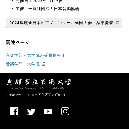
開催日：2025年1月16日
主催：一般社団法人日本音楽協会
2024年度全日本ピアノコンクール全国大会・結果発表
関連ページ
音楽学部・大学院の受賞情報
音楽学部・大学院
〒600-8601 京都市下京区下之町57-1