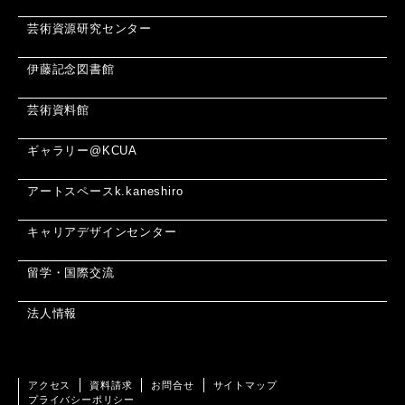
芸術資源研究センター
伊藤記念図書館
芸術資料館
ギャラリー@KCUA
アートスペースk.kaneshiro
キャリアデザインセンター
留学・国際交流
法人情報
アクセス
資料請求
お問合せ
サイトマップ
プライバシーポリシー