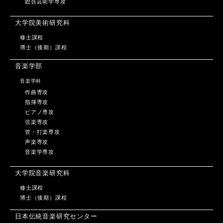
総合芸術学専攻
大学院美術研究科
修士課程
博士（後期）課程
音楽学部
音楽学科
作曲専攻
指揮専攻
ピアノ専攻
弦楽専攻
管・打楽専攻
声楽専攻
音楽学専攻
大学院音楽研究科
修士課程
博士（後期）課程
日本伝統音楽研究センター