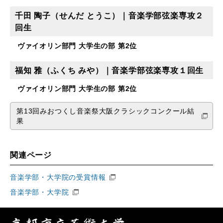
千田 陶子（せんだ とうこ）｜音楽学部弦楽専攻２
回生
ヴァイオリン部門 大学生の部 第2位
福知 雅（ふくち みや）｜音楽学部弦楽専攻１回生
ヴァイオリン部門 大学生の部 第2位
第13回みおつくし音楽祭大阪クラシックコンクール結
果
関連ページ
音楽学部・大学院の受賞情報
音楽学部・大学院