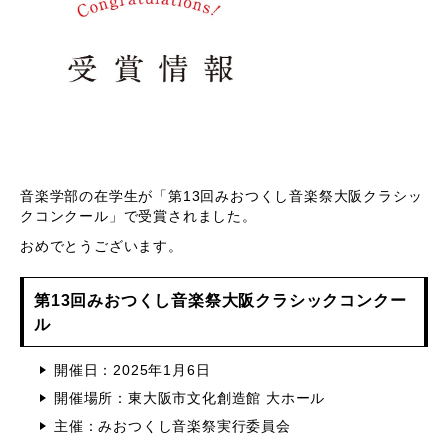
音楽学部の在学生が「第13回みおつくし音楽祭大阪クラシッ
クコンクール」で受賞されました。
おめでとうございます。
第13回みおつくし音楽祭大阪クラシックコンクー
ル
開催日：2025年1月6日
開催場所：東大阪市文化創造館 大ホール
主催：みおつくし音楽祭実行委員会