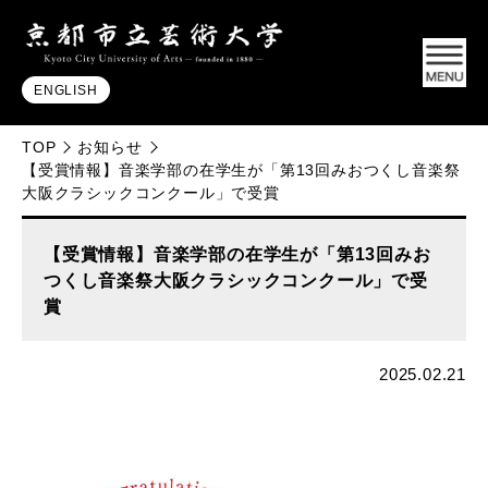
ENGLISH
TOP
お知らせ
【受賞情報】音楽学部の在学生が「第13回みおつくし音楽祭
大阪クラシックコンクール」で受賞
【受賞情報】音楽学部の在学生が「第13回みお
つくし音楽祭大阪クラシックコンクール」で受
賞
2025.02.21