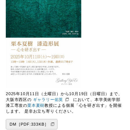
2025年10月11日（土曜日）から10月19日（日曜日）まで、
大阪市西区の
ギャラリー佑英
において、本学美術学部
漆工専攻の
栗本夏樹
教授による個展「心を研ぎ出す」を開催
します。 是非お立ち寄りください。
DM［PDF:333KB］