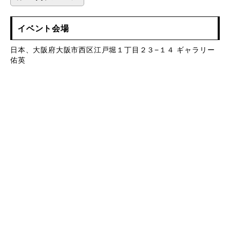
イベント会場
日本、大阪府大阪市西区江戸堀１丁目２３−１４ ギャラリー
佑英