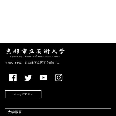
〒600-8601 京都市下京区下之町57-1
ページTOPへ
大学概要