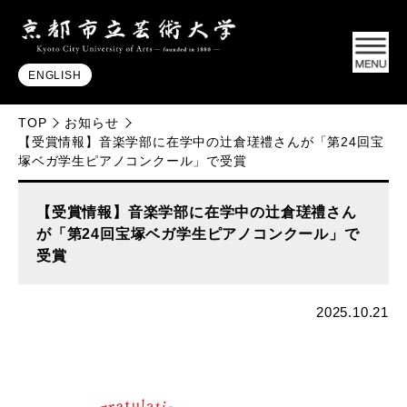
ENGLISH
TOP
お知らせ
【受賞情報】音楽学部に在学中の辻倉瑳禮さんが「第24回宝
塚ベガ学生ピアノコンクール」で受賞
【受賞情報】音楽学部に在学中の辻倉瑳禮さん
が「第24回宝塚ベガ学生ピアノコンクール」で
受賞
2025.10.21