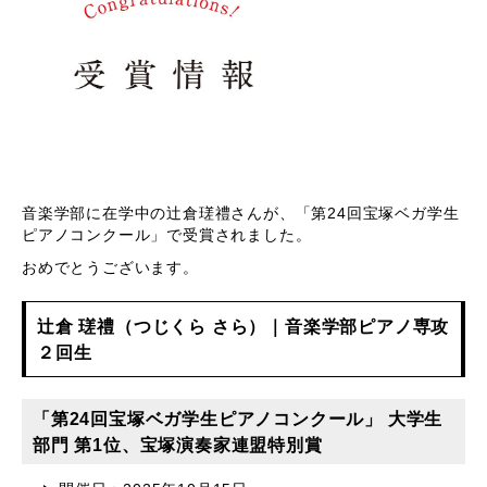
音楽学部に在学中の辻倉瑳禮さんが、「第24回宝塚ベガ学生
ピアノコンクール」で受賞されました。
おめでとうございます。
辻倉 瑳禮（つじくら さら）｜音楽学部ピアノ専攻
２回生
「第24回宝塚ベガ学生ピアノコンクール」 大学生
部門 第1位、宝塚演奏家連盟特別賞