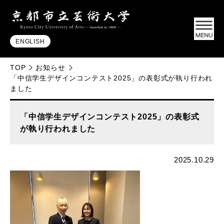
ENGLISH
TOP
お知らせ
「中信学生デザインコンテスト2025」の表彰式が執り行われ
ました
「中信学生デザインコンテスト2025」の表彰式
が執り行われました
2025.10.29