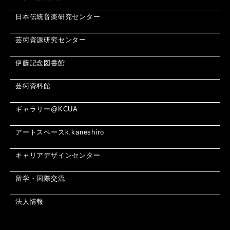
日本伝統音楽研究センター
芸術資源研究センター
伊藤記念図書館
芸術資料館
ギャラリー@KCUA
アートスペースk.kaneshiro
キャリアデザインセンター
留学・国際交流
法人情報