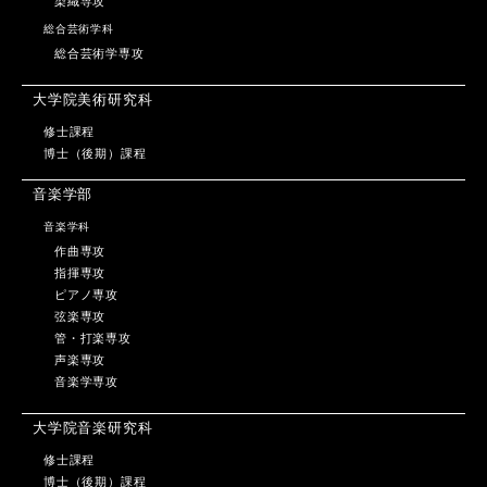
染織専攻
総合芸術学科
総合芸術学専攻
大学院美術研究科
修士課程
博士（後期）課程
音楽学部
音楽学科
作曲専攻
指揮専攻
ピアノ専攻
弦楽専攻
管・打楽専攻
声楽専攻
音楽学専攻
大学院音楽研究科
修士課程
博士（後期）課程