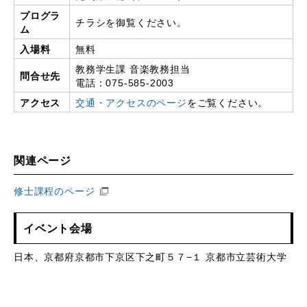
プログラ
チラシを御覧ください。
ム
入場料
無料
教務学生課 音楽教務担当
問合せ先
電話：075-585-2003
アクセス
交通・アクセスのページ
をご覧ください。
関連ページ
修士課程のページ
イベント会場
日本、京都府京都市下京区下之町５７−１ 京都市立芸術大学