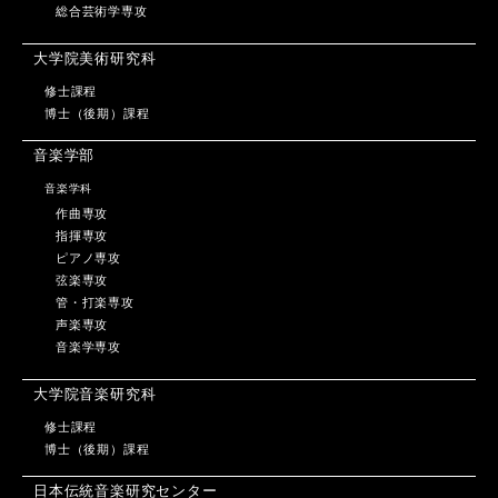
総合芸術学専攻
大学院美術研究科
修士課程
博士（後期）課程
音楽学部
音楽学科
作曲専攻
指揮専攻
ピアノ専攻
弦楽専攻
管・打楽専攻
声楽専攻
音楽学専攻
大学院音楽研究科
修士課程
博士（後期）課程
日本伝統音楽研究センター