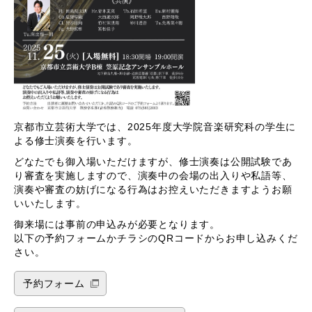
京都市立芸術大学では、2025年度大学院音楽研究科の学生に
よる修士演奏を行います。
どなたでも御入場いただけますが、修士演奏は公開試験であ
り審査を実施しますので、演奏中の会場の出入りや私語等、
演奏や審査の妨げになる行為はお控えいただきますようお願
いいたします。
御来場には事前の申込みが必要となります。
以下の予約フォームかチラシのQRコードからお申し込みくだ
さい。
予約フォーム