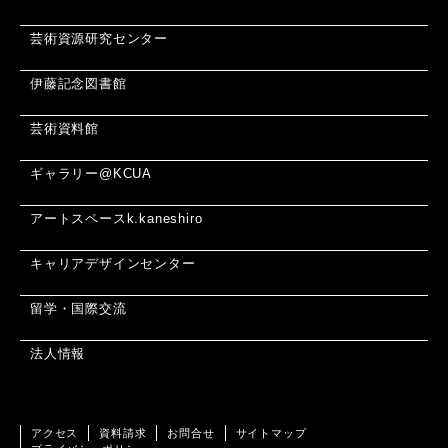
芸術資源研究センター
伊藤記念図書館
芸術資料館
ギャラリー@KCUA
アートスペースk.kaneshiro
キャリアデザインセンター
留学・国際交流
法人情報
アクセス
資料請求
お問合せ
サイトマップ