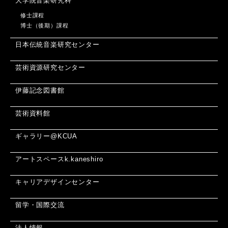
大学院音楽研究科
修士課程
博士（後期）課程
日本伝統音楽研究センター
芸術資源研究センター
伊藤記念図書館
芸術資料館
ギャラリー@KCUA
アートスペースk.kaneshiro
キャリアデザインセンター
留学・国際交流
法人情報