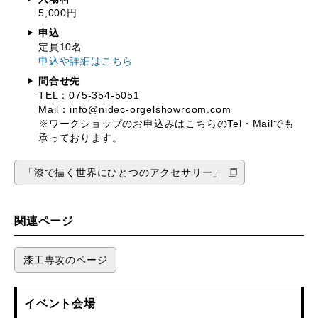
5,000円
申込
定員10名
申込や詳細はこちら
問合せ先
TEL：075-354-5051
Mail：info@nidec-orgelshowroom.com
※ワークショップのお申込みはこちらのTel・Mailでも
承っております。
「漆で描く世界にひとつのアクセサリー」
関連ページ
漆工専攻のページ
イベント会場