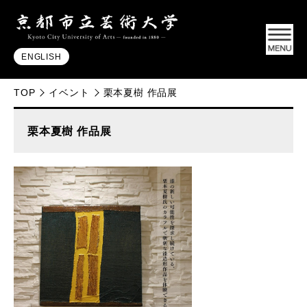
ENGLISH
TOP
イベント
栗本夏樹 作品展
栗本夏樹 作品展