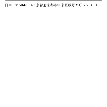
日本、〒604-0847 京都府京都市中京区秋野々町５２３−１