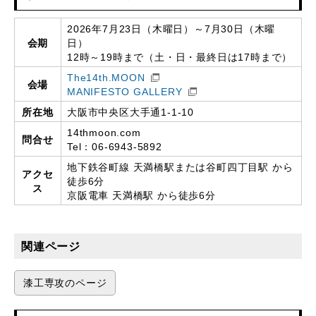
2026年7月23日（木曜日）～7月30日（木曜
会期
日）
12時～19時まで（土・日・最終日は17時まで）
The14th.MOON
会場
MANIFESTO GALLERY
所在地
大阪市中央区大手通1-1-10
14thmoon.com
問合せ
Tel：06-6943-5892
地下鉄谷町線 天満橋駅または谷町四丁目駅 から
アクセ
徒歩6分
ス
京阪電車 天満橋駅 から徒歩6分
関連ページ
漆工専攻のページ