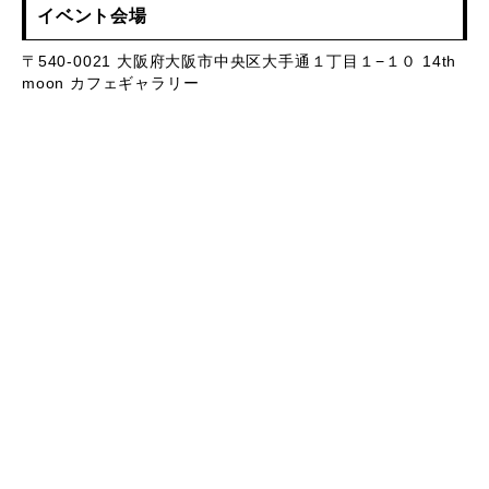
イベント会場
〒540-0021 大阪府大阪市中央区大手通１丁目１−１０ 14th
moon カフェギャラリー