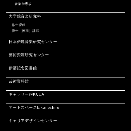
音楽学専攻
大学院音楽研究科
修士課程
博士（後期）課程
日本伝統音楽研究センター
芸術資源研究センター
伊藤記念図書館
芸術資料館
ギャラリー@KCUA
アートスペースk.kaneshiro
キャリアデザインセンター