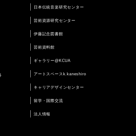
日本伝統音楽研究センター
芸術資源研究センター
伊藤記念図書館
芸術資料館
ギャラリー@KCUA
アートスペースk.kaneshiro
科
キャリアデザインセンター
留学・国際交流
法人情報