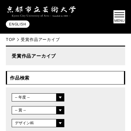
ENGLISH
TOP
受賞作品アーカイブ
受賞作品アーカイブ
作品検索