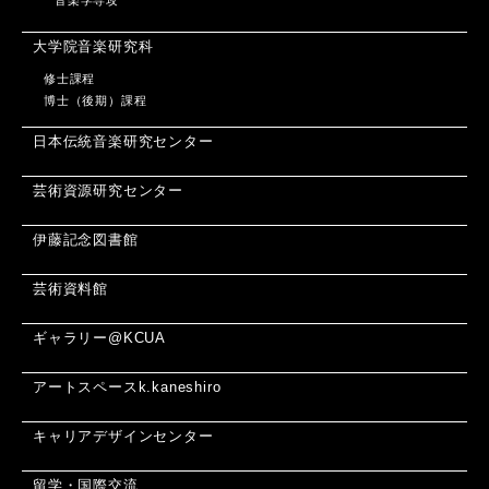
音楽学専攻
大学院音楽研究科
修士課程
博士（後期）課程
日本伝統音楽研究センター
芸術資源研究センター
伊藤記念図書館
芸術資料館
ギャラリー@KCUA
アートスペースk.kaneshiro
キャリアデザインセンター
留学・国際交流