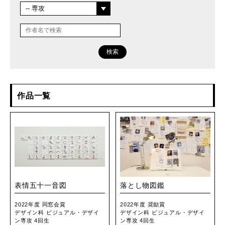
検索
作品一覧
表情五十一音図
落とし物図鑑
2022年度 同窓会賞
2022年度 奨励賞
デザイン科 ビジュアル・デザイ
デザイン科 ビジュアル・デザイ
ン専攻 4回生
ン専攻 4回生