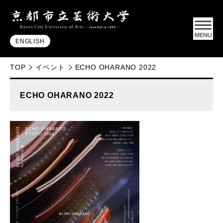
ENGLISH
TOP
イベント
ECHO OHARANO 2022
ECHO OHARANO 2022