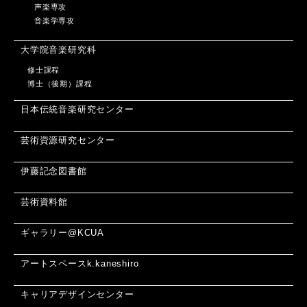
声楽専攻
音楽学専攻
大学院音楽研究科
修士課程
博士（後期）課程
日本伝統音楽研究センター
芸術資源研究センター
伊藤記念図書館
芸術資料館
ギャラリー@KCUA
アートスペースk.kaneshiro
キャリアデザインセンター