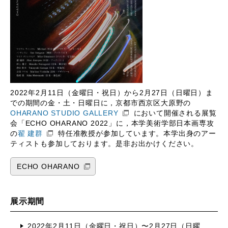
2022年2月11日（金曜日・祝日）から2月27日（日曜日）ま
での期間の金・土・日曜日に，京都市西京区大原野の
OHARANO STUDIO GALLERY
において開催される展覧
会「ECHO OHARANO 2022」に，本学美術学部日本画専攻
の
翟 建群
特任准教授が参加しています。本学出身のアー
ティストも参加しております。是非お出かけください。
ECHO OHARANO
展示期間
2022年2月11日（金曜日・祝日）〜2月27日（日曜