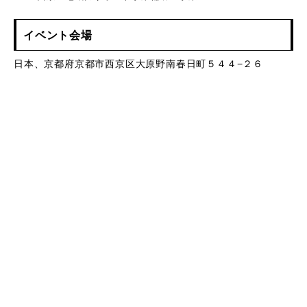
イベント会場
日本、京都府京都市西京区大原野南春日町５４４−２６