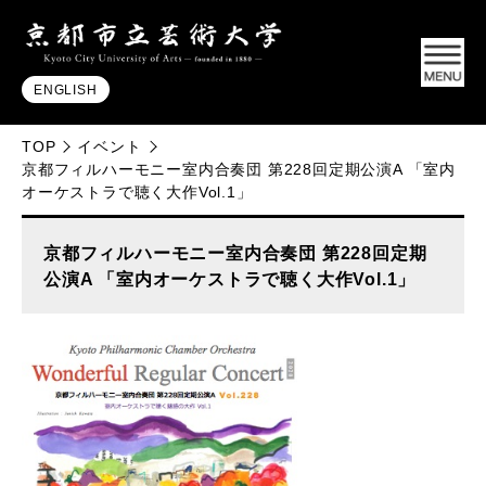
ENGLISH
TOP
イベント
京都フィルハーモニー室内合奏団 第228回定期公演A 「室内
オーケストラで聴く大作Vol.1」
京都フィルハーモニー室内合奏団 第228回定期
公演A 「室内オーケストラで聴く大作Vol.1」