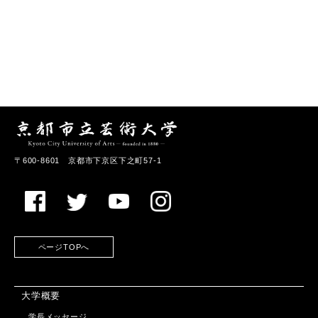
〒600-8601 京都市下京区下之町57-1
ページTOPへ
大学概要
学長メッセージ