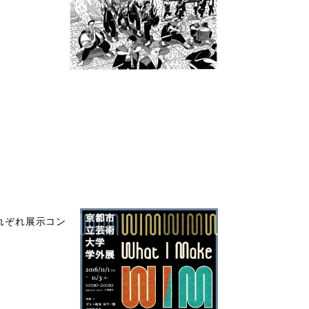
それぞれ展示コン