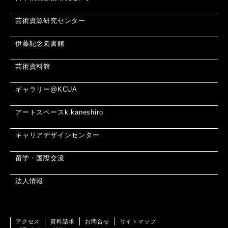
芸術資源研究センター
伊藤記念図書館
芸術資料館
ギャラリー@KCUA
アートスペースk.kaneshiro
キャリアデザインセンター
留学・国際交流
法人情報
アクセス
資料請求
お問合せ
サイトマップ