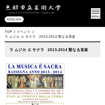
ENGLISH
TOP
イベント
ラ ムジカ エ サクラ 2013-2014 聖なる音楽
ラ ムジカ エ サクラ 2013-2014 聖なる音楽