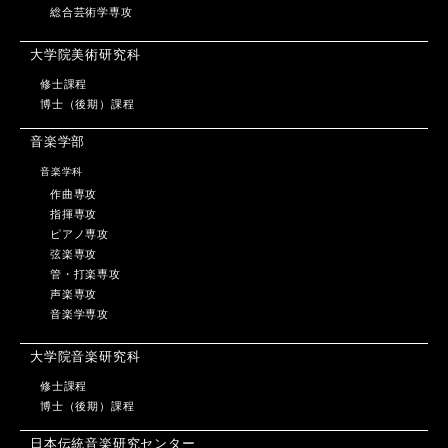
総合芸術学専攻
大学院美術研究科
修士課程
博士（後期）課程
音楽学部
音楽学科
作曲専攻
指揮専攻
ピアノ専攻
弦楽専攻
管・打楽専攻
声楽専攻
音楽学専攻
大学院音楽研究科
修士課程
博士（後期）課程
日本伝統音楽研究センター