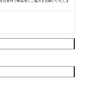
当日受付で検温等にご協力をお願いいたしま