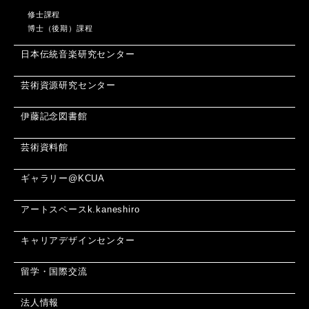
修士課程
博士（後期）課程
日本伝統音楽研究センター
芸術資源研究センター
伊藤記念図書館
芸術資料館
ギャラリー@KCUA
アートスペースk.kaneshiro
キャリアデザインセンター
留学・国際交流
法人情報