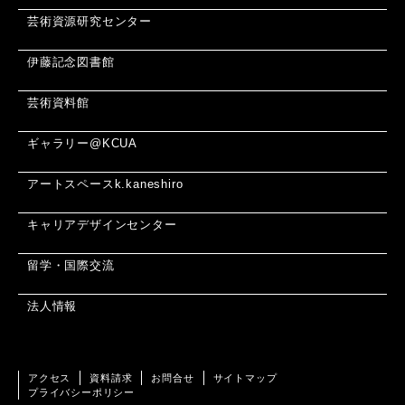
芸術資源研究センター
伊藤記念図書館
芸術資料館
ギャラリー@KCUA
アートスペースk.kaneshiro
キャリアデザインセンター
留学・国際交流
法人情報
アクセス
資料請求
お問合せ
サイトマップ
プライバシーポリシー