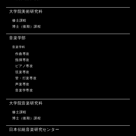
大学院美術研究科
修士課程
博士（後期）課程
音楽学部
音楽学科
作曲専攻
指揮専攻
ピアノ専攻
弦楽専攻
管・打楽専攻
声楽専攻
音楽学専攻
大学院音楽研究科
修士課程
博士（後期）課程
日本伝統音楽研究センター