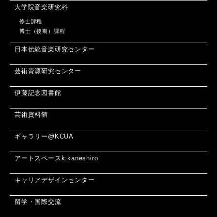
大学院音楽研究科
修士課程
博士（後期）課程
日本伝統音楽研究センター
芸術資源研究センター
伊藤記念図書館
芸術資料館
ギャラリー@KCUA
アートスペースk.kaneshiro
キャリアデザインセンター
留学・国際交流