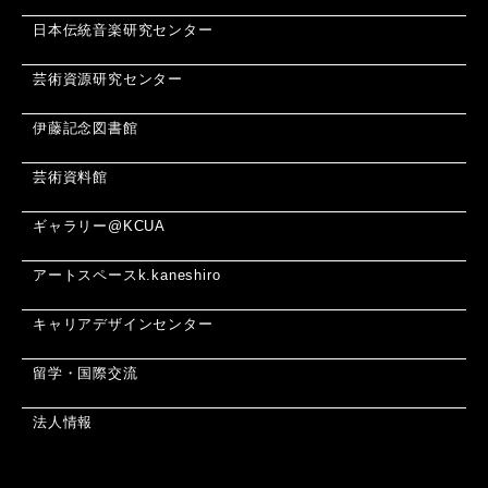
日本伝統音楽研究センター
芸術資源研究センター
伊藤記念図書館
芸術資料館
ギャラリー@KCUA
アートスペースk.kaneshiro
キャリアデザインセンター
留学・国際交流
法人情報