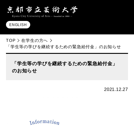
ENGLISH
TOP
在学生の方へ
「学生等の学びを継続するための緊急給付金」のお知らせ
「学生等の学びを継続するための緊急給付金」
のお知らせ
2021.12.27