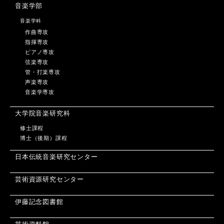
音楽学部
音楽学科
作曲専攻
指揮専攻
ピアノ専攻
弦楽専攻
管・打楽専攻
声楽専攻
音楽学専攻
大学院音楽研究科
修士課程
博士（後期）課程
日本伝統音楽研究センター
芸術資源研究センター
伊藤記念図書館