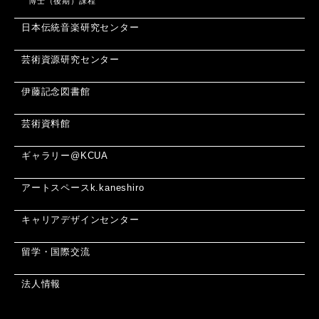
博士（後期）課程
日本伝統音楽研究センター
芸術資源研究センター
伊藤記念図書館
芸術資料館
ギャラリー@KCUA
アートスペースk.kaneshiro
キャリアデザインセンター
留学・国際交流
法人情報