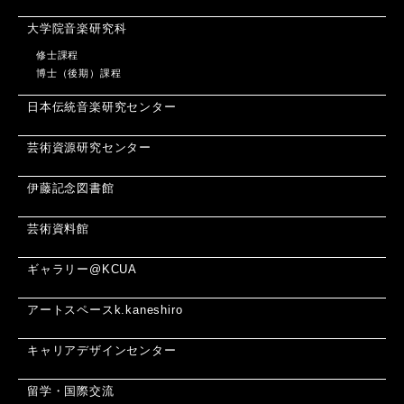
大学院音楽研究科
修士課程
博士（後期）課程
日本伝統音楽研究センター
芸術資源研究センター
伊藤記念図書館
芸術資料館
ギャラリー@KCUA
アートスペースk.kaneshiro
キャリアデザインセンター
留学・国際交流