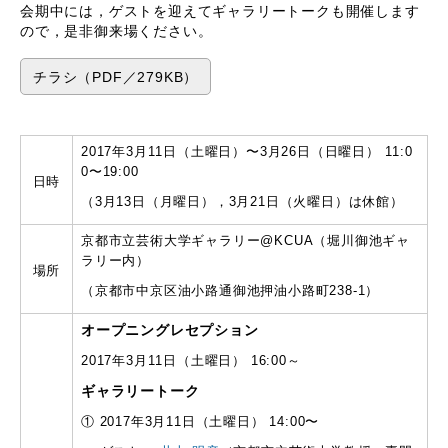
会期中には，ゲストを迎えてギャラリートークも開催します
ので，是非御来場ください。
チラシ（PDF／279KB）
2017年3月11日（土曜日）〜3月26日（日曜日） 11:0
0〜19:00
日時
（3月13日（月曜日），3月21日（火曜日）は休館）
京都市立芸術大学ギャラリー@KCUA（堀川御池ギャ
ラリー内）
場所
（京都市中京区油小路通御池押油小路町238-1）
オープニングレセプション
2017年3月11日（土曜日） 16:00～
ギャラリートーク
① 2017年3月11日（土曜日） 14:00〜