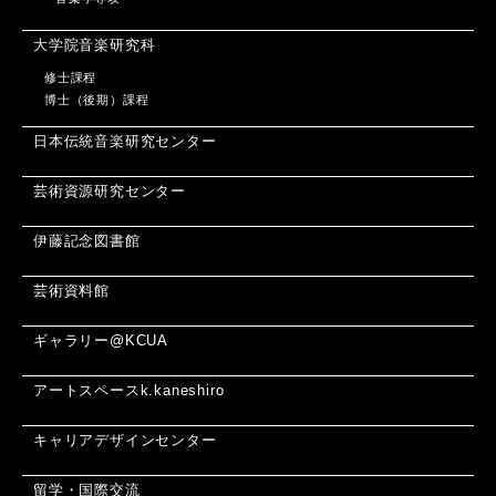
大学院音楽研究科
修士課程
博士（後期）課程
日本伝統音楽研究センター
芸術資源研究センター
伊藤記念図書館
芸術資料館
ギャラリー@KCUA
アートスペースk.kaneshiro
キャリアデザインセンター
留学・国際交流