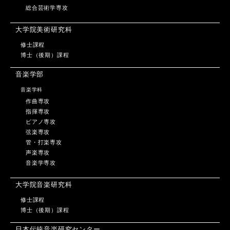
総合芸術学専攻
大学院美術研究科
修士課程
博士（後期）課程
音楽学部
音楽学科
作曲専攻
指揮専攻
ピアノ専攻
弦楽専攻
管・打楽専攻
声楽専攻
音楽学専攻
大学院音楽研究科
修士課程
博士（後期）課程
日本伝統音楽研究センター