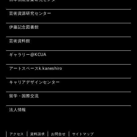
芸術資源研究センター
伊藤記念図書館
芸術資料館
ギャラリー@KCUA
アートスペースk.kaneshiro
キャリアデザインセンター
留学・国際交流
法人情報
アクセス
資料請求
お問合せ
サイトマップ