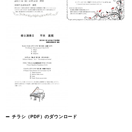
チラシ（PDF）のダウンロード