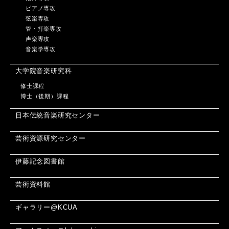
ピアノ専攻
弦楽専攻
管・打楽専攻
声楽専攻
音楽学専攻
大学院音楽研究科
修士課程
博士（後期）課程
日本伝統音楽研究センター
芸術資源研究センター
伊藤記念図書館
芸術資料館
ギャラリー@KCUA