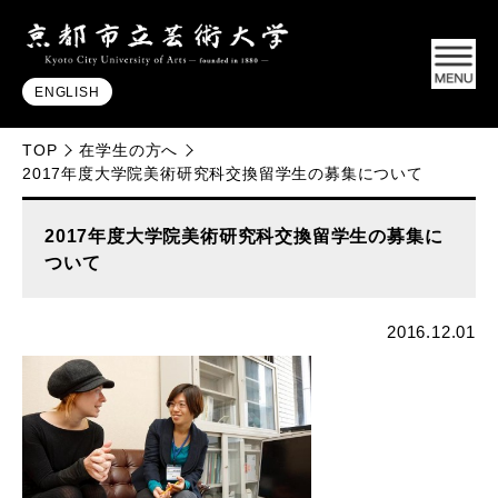
ENGLISH
TOP
在学生の方へ
2017年度大学院美術研究科交換留学生の募集について
2017年度大学院美術研究科交換留学生の募集に
ついて
2016.12.01