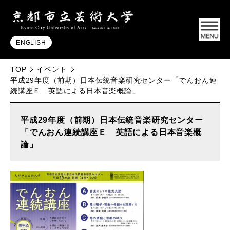
ENGLISH
TOP
イベント
平成29年度（前期）日本伝統音楽研究センター「でんおん連
続講座Ｅ 英語による日本音楽概論」
平成29年度（前期）日本伝統音楽研究センター
「でんおん連続講座Ｅ 英語による日本音楽概
論」