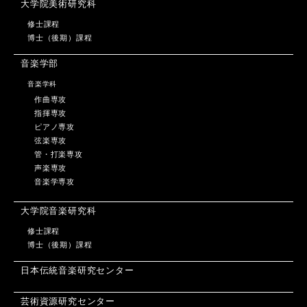
大学院美術研究科
修士課程
博士（後期）課程
音楽学部
音楽学科
作曲専攻
指揮専攻
ピアノ専攻
弦楽専攻
管・打楽専攻
声楽専攻
音楽学専攻
大学院音楽研究科
修士課程
博士（後期）課程
日本伝統音楽研究センター
芸術資源研究センター