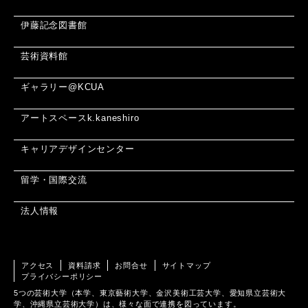
伊藤記念図書館
芸術資料館
ギャラリー@KCUA
アートスペースk.kaneshiro
キャリアデザインセンター
留学・国際交流
法人情報
アクセス
資料請求
お問合せ
サイトマップ
プライバシーポリシー
5つの芸術大学（本学、東京藝術大学、金沢美術工芸大学、愛知県立芸術大
学、沖縄県立芸術大学）は、様々な面で連携を図っています。