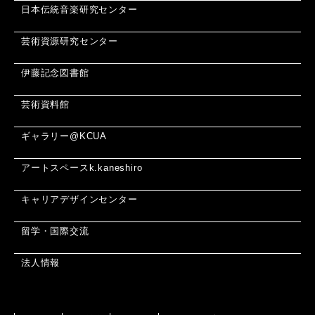
日本伝統音楽研究センター
芸術資源研究センター
伊藤記念図書館
芸術資料館
ギャラリー@KCUA
アートスペースk.kaneshiro
キャリアデザインセンター
留学・国際交流
法人情報