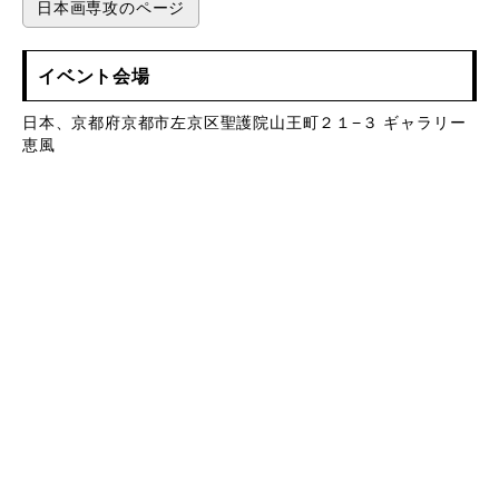
日本画専攻のページ
イベント会場
日本、京都府京都市左京区聖護院山王町２１−３ ギャラリー
恵風