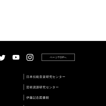
ページTOPへ
日本伝統音楽研究センター
芸術資源研究センター
伊藤記念図書館