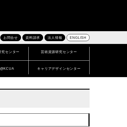
お問合せ
資料請求
法人情報
ENGLISH
研究センター
芸術資源研究センター
@KCUA
キャリアデザインセンター