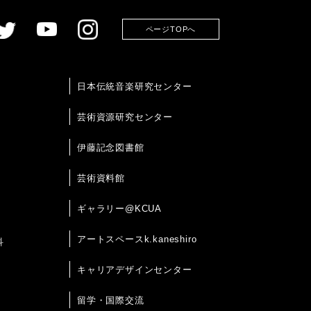
ページTOPへ
日本伝統音楽研究センター
芸術資源研究センター
伊藤記念図書館
芸術資料館
ギャラリー@KCUA
アートスペースk.kaneshiro
科
キャリアデザインセンター
留学・国際交流