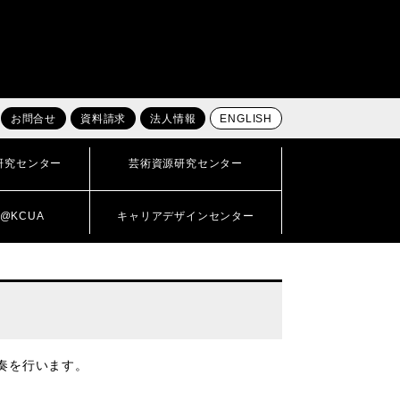
お問合せ
資料請求
法人情報
ENGLISH
研究センター
芸術資源研究センター
@KCUA
キャリアデザインセンター
奏を行います。