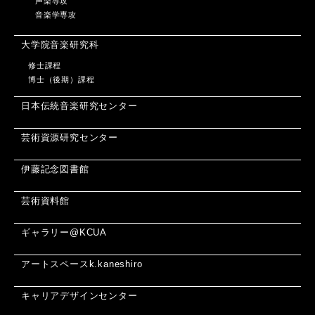
声楽専攻
音楽学専攻
大学院音楽研究科
修士課程
博士（後期）課程
日本伝統音楽研究センター
芸術資源研究センター
伊藤記念図書館
芸術資料館
ギャラリー@KCUA
アートスペースk.kaneshiro
キャリアデザインセンター