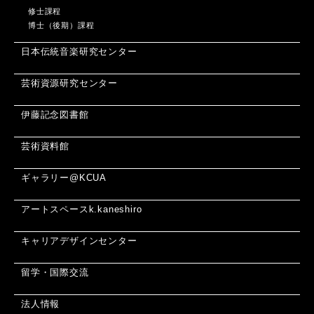
修士課程
博士（後期）課程
日本伝統音楽研究センター
芸術資源研究センター
伊藤記念図書館
芸術資料館
ギャラリー@KCUA
アートスペースk.kaneshiro
キャリアデザインセンター
留学・国際交流
法人情報